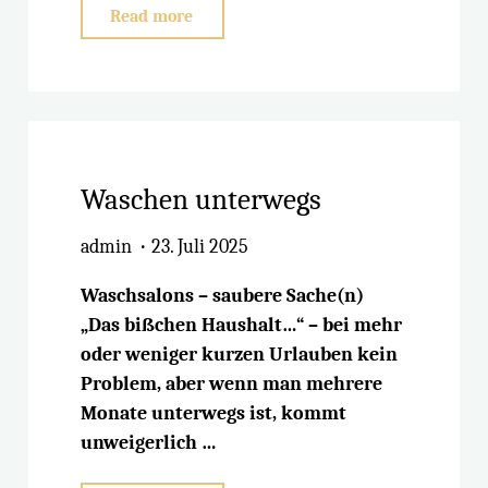
"Ersatzteile
Read more
unterwegs"
Waschen unterwegs
admin
23. Juli 2025
Waschsalons – saubere Sache(n)
„Das bißchen Haushalt…“ – bei mehr
oder weniger kurzen Urlauben kein
Problem, aber wenn man mehrere
Monate unterwegs ist, kommt
unweigerlich …