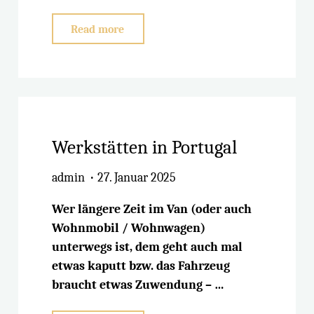
"Besonderer
Read more
Stellplatz
–
Montijo
Garden"
Werkstätten in Portugal
admin
27. Januar 2025
Wer längere Zeit im Van (oder auch
Wohnmobil / Wohnwagen)
unterwegs ist, dem geht auch mal
etwas kaputt bzw. das Fahrzeug
braucht etwas Zuwendung – …