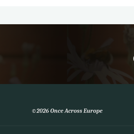
©2026 Once Across Europe