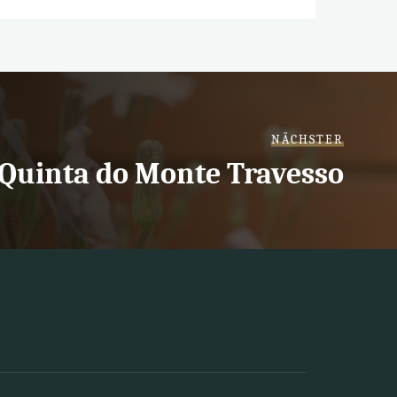
NÄCHSTER
Quinta do Monte Travesso