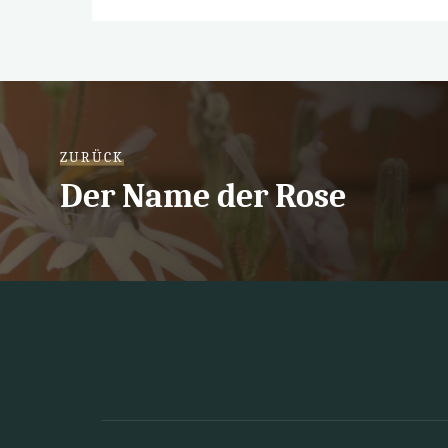
ZURÜCK
Der Name der Rose